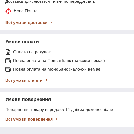
Доставка здійснюється тільки по передоплаті.
Нова Пошта
Всі умови доставки
Умови оплати
Оплата на рахунок
Повна оплата на ПриватБанк (наложки немає)
Повна оплата на МоноБанк (наложки немає)
Всі умови оплати
Умови повернення
Повернення товару впродовж 14 днів за домовленістю
Всі умови повернення