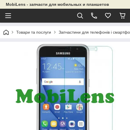
MobiLens - запчасти для мобильных и планшетов
Товари та послуги
Запчастини для телефонів і смартфо