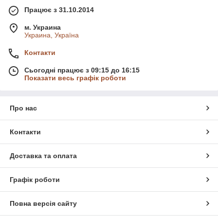
Працює з 31.10.2014
м. Украина
Украина, Україна
Контакти
Сьогодні працює з 09:15 до 16:15
Показати весь графік роботи
Про нас
Контакти
Доставка та оплата
Графік роботи
Повна версія сайту