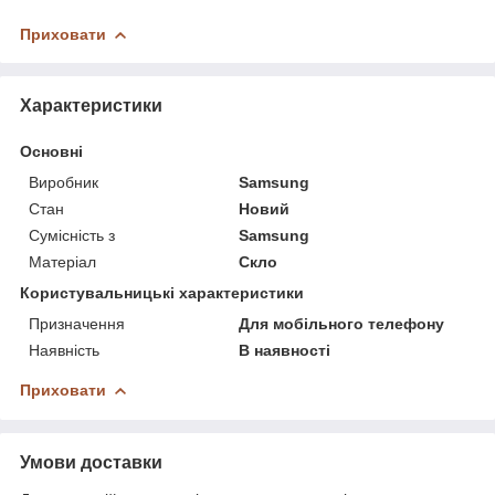
Приховати
Характеристики
Основні
Виробник
Samsung
Стан
Новий
Сумісність з
Samsung
Матеріал
Скло
Користувальницькі характеристики
Призначення
Для мобільного телефону
Наявність
В наявності
Приховати
Умови доставки