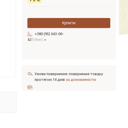
Купити
+380 (95) 043-00-
42
Viber
повернення товару
протягом 14 днів
за домовленістю