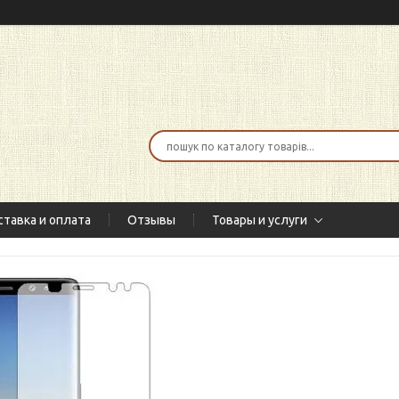
тавка и оплата
Отзывы
Товары и услуги