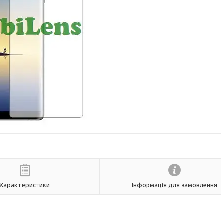
Характеристики
Інформація для замовлення