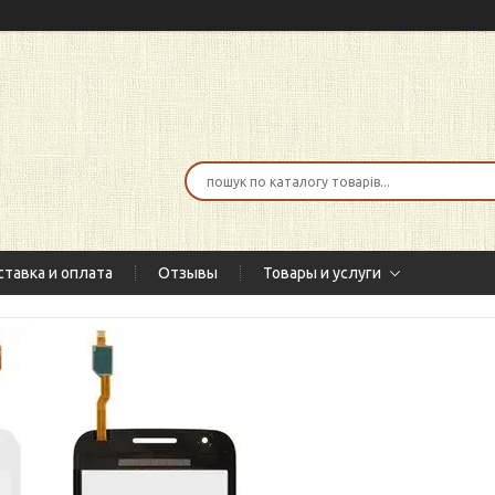
тавка и оплата
Отзывы
Товары и услуги