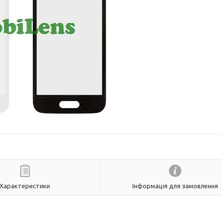
Характеристики
Інформація для замовлення