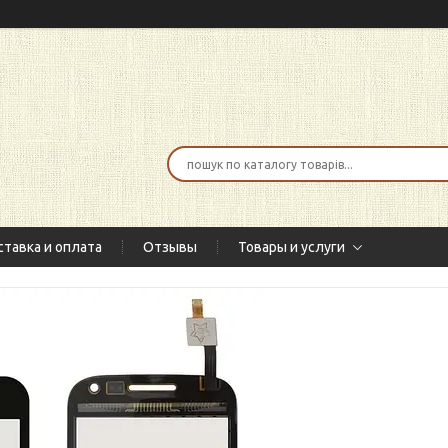
тавка и оплата
Отзывы
Товары и услуги