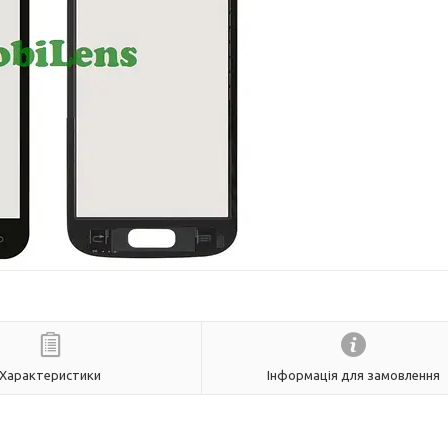
Характеристики
Інформація для замовлення