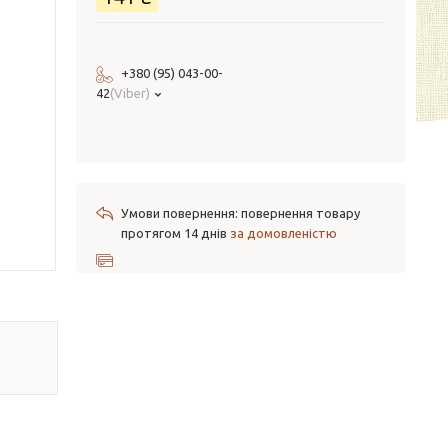
+380 (95) 043-00-
42
Viber
повернення товару
протягом 14 днів
за домовленістю