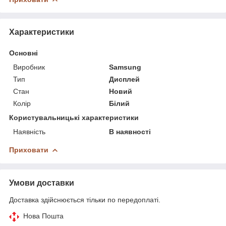
Характеристики
Основні
Виробник
Samsung
Тип
Дисплей
Стан
Новий
Колір
Білий
Користувальницькі характеристики
Наявність
В наявності
Приховати
Умови доставки
Доставка здійснюється тільки по передоплаті.
Нова Пошта