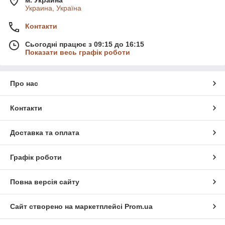
м. Украина
Украина, Україна
Контакти
Сьогодні працює з 09:15 до 16:15
Показати весь графік роботи
Про нас
Контакти
Доставка та оплата
Графік роботи
Повна версія сайту
Сайт створено на маркетплейсі
Prom.ua