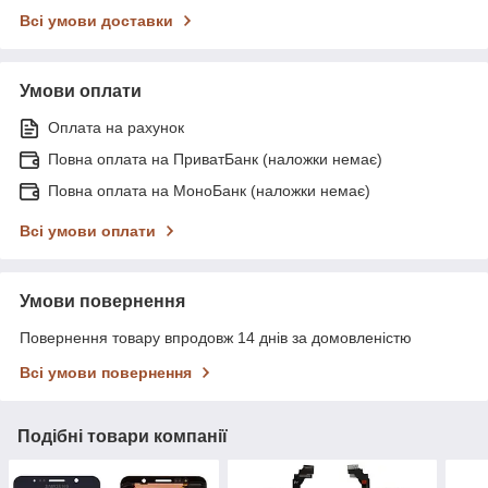
Всі умови доставки
Умови оплати
Оплата на рахунок
Повна оплата на ПриватБанк (наложки немає)
Повна оплата на МоноБанк (наложки немає)
Всі умови оплати
Умови повернення
Повернення товару впродовж 14 днів за домовленістю
Всі умови повернення
Подібні товари компанії