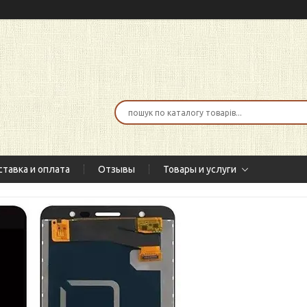
тавка и оплата
Отзывы
Товары и услуги