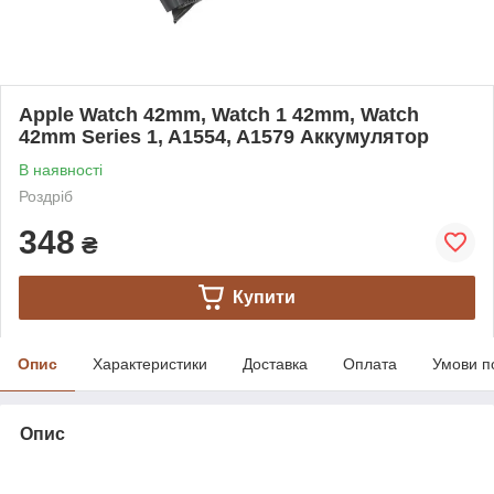
Apple Watch 42mm, Watch 1 42mm, Watch
42mm Series 1, A1554, A1579 Аккумулятор
В наявності
Роздріб
348
₴
Купити
Опис
Характеристики
Доставка
Оплата
Умови п
Опис