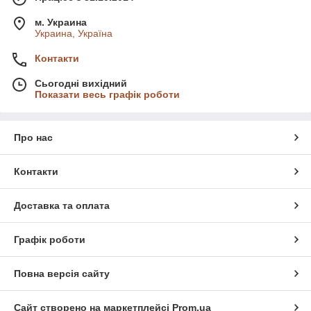
м. Украина
Украина, Україна
Контакти
Сьогодні вихідний
Показати весь графік роботи
Про нас
Контакти
Доставка та оплата
Графік роботи
Повна версія сайту
Сайт створено на маркетплейсі
Prom.ua