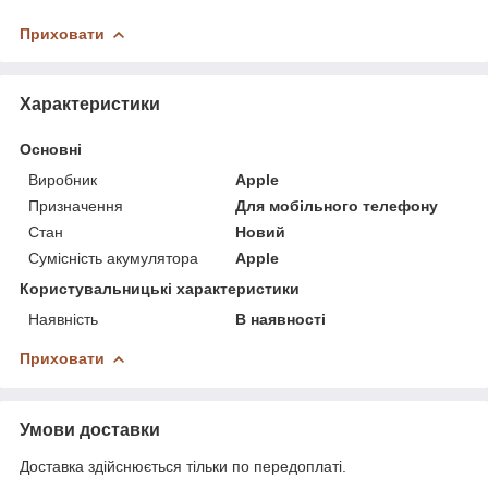
Приховати
Характеристики
Основні
Виробник
Apple
Призначення
Для мобільного телефону
Стан
Новий
Сумісність акумулятора
Apple
Користувальницькі характеристики
Наявність
В наявності
Приховати
Умови доставки
Доставка здійснюється тільки по передоплаті.