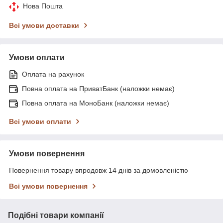
Нова Пошта
Всі умови доставки
Умови оплати
Оплата на рахунок
Повна оплата на ПриватБанк (наложки немає)
Повна оплата на МоноБанк (наложки немає)
Всі умови оплати
Умови повернення
Повернення товару впродовж 14 днів за домовленістю
Всі умови повернення
Подібні товари компанії