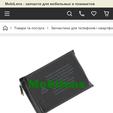
MobiLens - запчасти для мобильных и планшетов
Товари та послуги
Запчастини для телефонів і смартфо