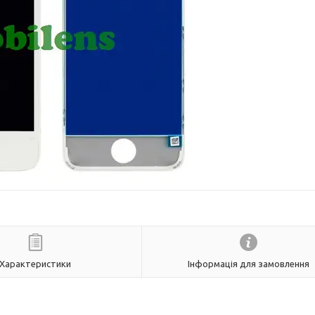
Характеристики
Інформація для замовлення