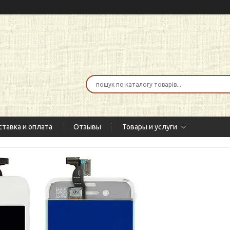
тавка и оплата
Отзывы
Товары и услуги