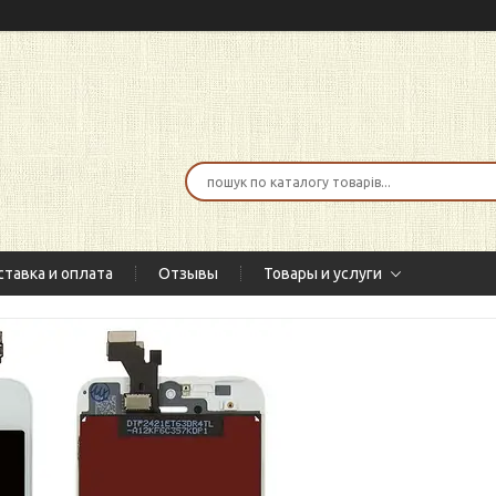
тавка и оплата
Отзывы
Товары и услуги