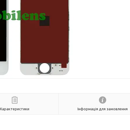
Характеристики
Інформація для замовлення