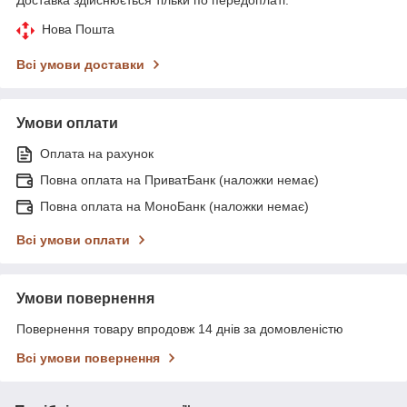
Нова Пошта
Всі умови доставки
Умови оплати
Оплата на рахунок
Повна оплата на ПриватБанк (наложки немає)
Повна оплата на МоноБанк (наложки немає)
Всі умови оплати
Умови повернення
Повернення товару впродовж 14 днів за домовленістю
Всі умови повернення