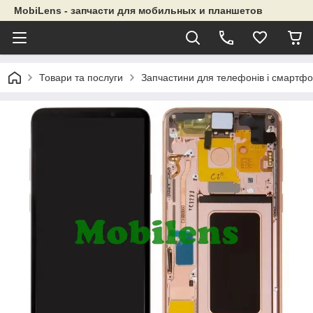
MobiLens - запчасти для мобильных и планшетов
Товари та послуги
Запчастини для телефонів і смартфо