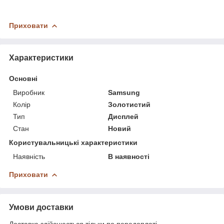
Приховати
Характеристики
Основні
Виробник
Samsung
Колір
Золотистий
Тип
Дисплей
Стан
Новий
Користувальницькі характеристики
Наявність
В наявності
Приховати
Умови доставки
Доставка здійснюється тільки по передоплаті.