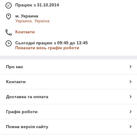
Працює з 31.10.2014
м. Украина
Украина, Україна
Контакти
Сьогодні працює з 09:45 до 13:45
Показати весь графік роботи
Про нас
Контакти
Доставка та оплата
Графік роботи
Повна версія сайту