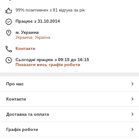
99% позитивних з 81 відгука за рік
Працює з 31.10.2014
м. Украина
Украина, Україна
Контакти
Сьогодні працює з 09:15 до 16:15
Показати весь графік роботи
Про нас
Контакти
Доставка та оплата
Графік роботи