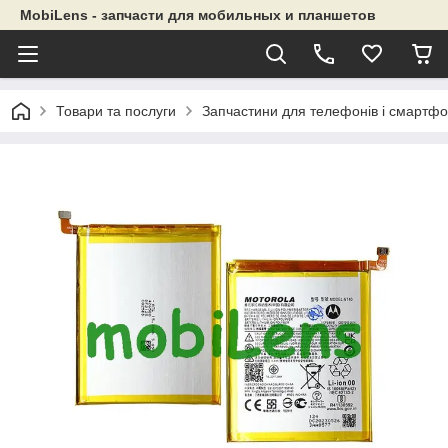
MobiLens - запчасти для мобильных и планшетов
Товари та послуги
Запчастини для телефонів і смартфо