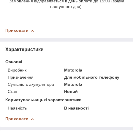
Замовлення відправляється в день оплати до 15:00 (зрідка
наступного дня).
Приховати
Характеристики
Основні
Виробник
Motorola
Призначення
Для мобільного телефону
Сумісність акумулятора
Motorola
Стан
Новий
Користувальницькі характеристики
Наявність
В наявності
Приховати