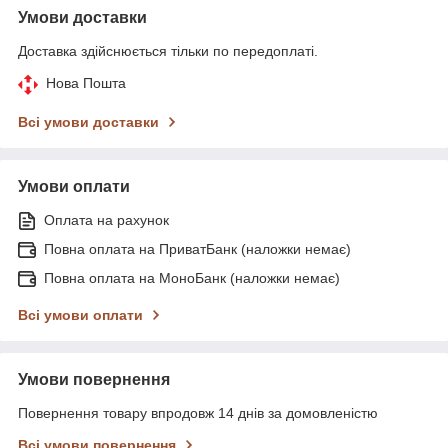
Умови доставки
Доставка здійснюється тільки по передоплаті.
Нова Пошта
Всі умови доставки
Умови оплати
Оплата на рахунок
Повна оплата на ПриватБанк (наложки немає)
Повна оплата на МоноБанк (наложки немає)
Всі умови оплати
Умови повернення
Повернення товару впродовж 14 днів за домовленістю
Всі умови повернення