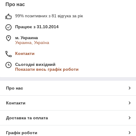
Про нас
99% позитивних з 81 відгука за рік
Працює з 31.10.2014
м. Украина
Украина, Україна
Контакти
Сьогодні вихідний
Показати весь графік роботи
Про нас
Контакти
Доставка та оплата
Графік роботи