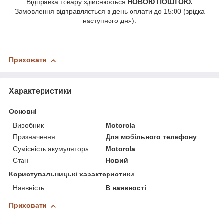
Відправка товару здійснюється
НОВОЮ ПОШТОЮ.
Замовлення відправляється в день оплати до 15:00 (зрідка
наступного дня).
Приховати
Характеристики
Основні
Виробник
Motorola
Призначення
Для мобільного телефону
Сумісність акумулятора
Motorola
Стан
Новий
Користувальницькі характеристики
Наявність
В наявності
Приховати