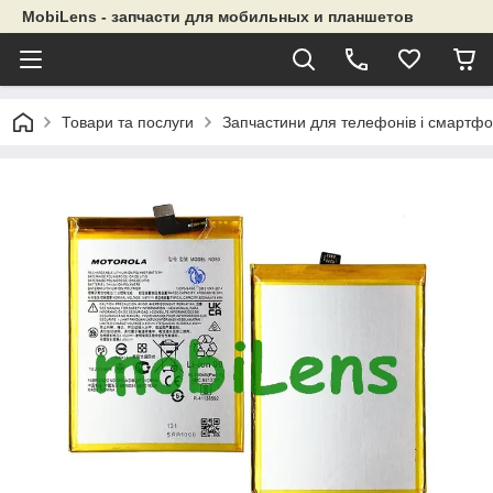
MobiLens - запчасти для мобильных и планшетов
Товари та послуги
Запчастини для телефонів і смартфо