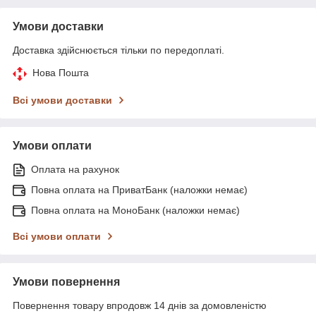
Умови доставки
Доставка здійснюється тільки по передоплаті.
Нова Пошта
Всі умови доставки
Умови оплати
Оплата на рахунок
Повна оплата на ПриватБанк (наложки немає)
Повна оплата на МоноБанк (наложки немає)
Всі умови оплати
Умови повернення
Повернення товару впродовж 14 днів за домовленістю