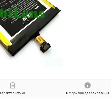
Характеристики
Інформація для замовлення