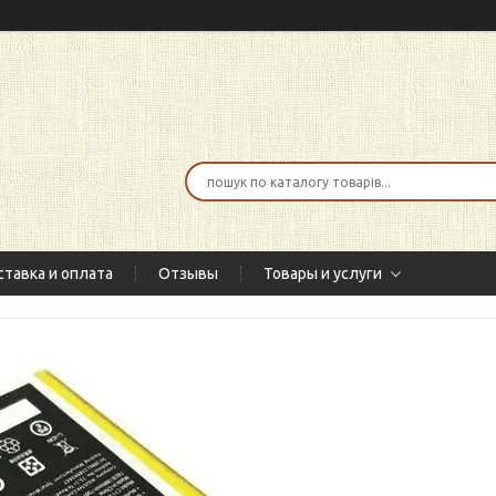
тавка и оплата
Отзывы
Товары и услуги