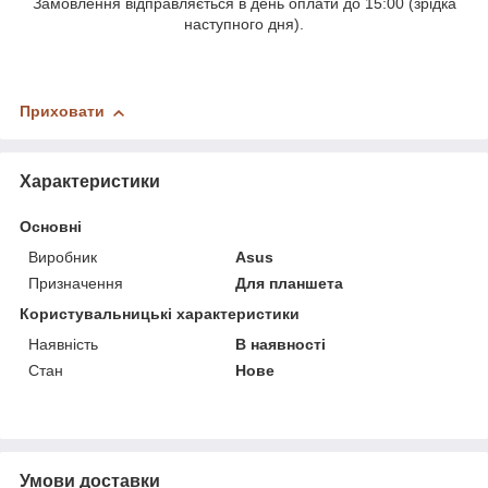
Замовлення відправляється в день оплати до 15:00 (зрідка
наступного дня).
Приховати
Характеристики
Основні
Виробник
Asus
Призначення
Для планшета
Користувальницькі характеристики
Наявність
В наявності
Стан
Нове
Умови доставки