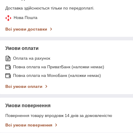
Доставка здійснюється тільки по передоплаті.
Нова Пошта
Всі умови доставки
Умови оплати
Оплата на рахунок
Повна оплата на ПриватБанк (наложки немає)
Повна оплата на МоноБанк (наложки немає)
Всі умови оплати
Умови повернення
Повернення товару впродовж 14 днів за домовленістю
Всі умови повернення