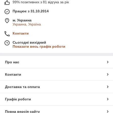
99% позитивних з 81 відгука за рік
Працює з 31.10.2014
м. Украина
Украина, Україна
Контакти
Сьогодні вихідний
Показати весь графік роботи
Про нас
Контакти
Доставка та оплата
Графік роботи
Повна версія сайту