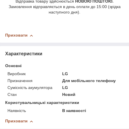
Відправка товару здійснюється
НОВОЮ ПОШТОЮ.
Замовлення відправляється в день оплати до 15:00 (зрідка
наступного дня).
Приховати
Характеристики
Основні
Виробник
LG
Призначення
Для мобільного телефону
Сумісність акумулятора
LG
Стан
Новий
Користувальницькі характеристики
Наявність
В наявності
Приховати