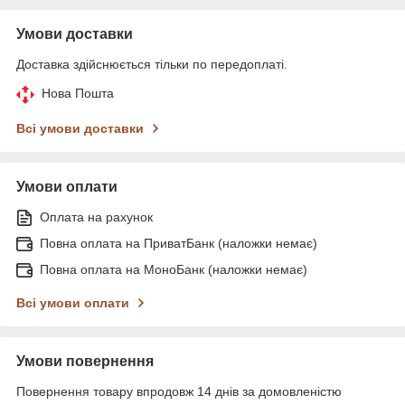
Умови доставки
Доставка здійснюється тільки по передоплаті.
Нова Пошта
Всі умови доставки
Умови оплати
Оплата на рахунок
Повна оплата на ПриватБанк (наложки немає)
Повна оплата на МоноБанк (наложки немає)
Всі умови оплати
Умови повернення
Повернення товару впродовж 14 днів за домовленістю