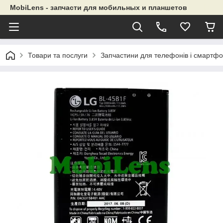
MobiLens - запчасти для мобильных и планшетов
Товари та послуги
Запчастини для телефонів і смартфо