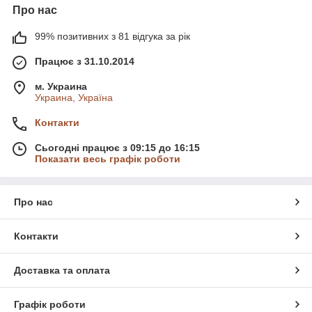
Про нас
99% позитивних з 81 відгука за рік
Працює з 31.10.2014
м. Украина
Украина, Україна
Контакти
Сьогодні працює з 09:15 до 16:15
Показати весь графік роботи
Про нас
Контакти
Доставка та оплата
Графік роботи