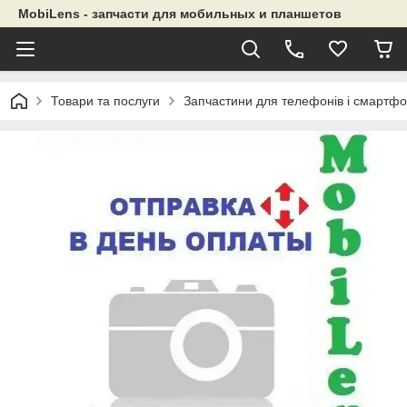
MobiLens - запчасти для мобильных и планшетов
Товари та послуги
Запчастини для телефонів і смартфо