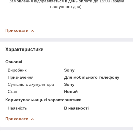
Замовлення відправляється в день оплати до 15:00 (зрідка
наступного дня).
Приховати
Характеристики
Основні
Виробник
Sony
Призначення
Для мобільного телефону
Сумісність акумулятора
Sony
Стан
Новий
Користувальницькі характеристики
Наявність
В наявності
Приховати