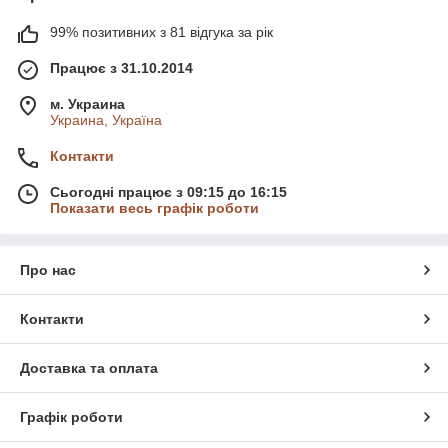
99% позитивних з 81 відгука за рік
Працює з 31.10.2014
м. Украина
Украина, Україна
Контакти
Сьогодні працює з 09:15 до 16:15
Показати весь графік роботи
Про нас
Контакти
Доставка та оплата
Графік роботи