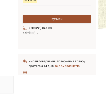
Купити
+380 (95) 043-00-
42
Viber
повернення товару
протягом 14 днів
за домовленістю