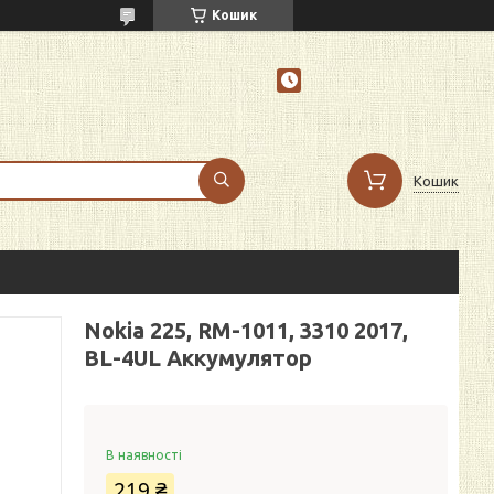
Кошик
Кошик
Nokia 225, RM-1011, 3310 2017,
BL-4UL Аккумулятор
В наявності
219 ₴