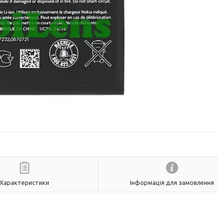
Характеристики
Інформація для замовлення