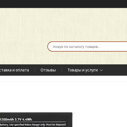
тавка и оплата
Отзывы
Товары и услуги