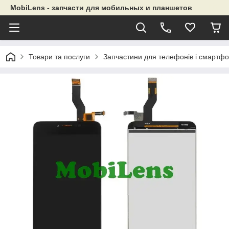
MobiLens - запчасти для мобильных и планшетов
Товари та послуги
Запчастини для телефонів і смартфо