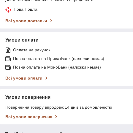
Нова Пошта
Всі умови доставки
Умови оплати
Оплата на рахунок
Повна оплата на ПриватБанк (наложки немає)
Повна оплата на МоноБанк (наложки немає)
Всі умови оплати
Умови повернення
Повернення товару впродовж 14 днів за домовленістю
Всі умови повернення