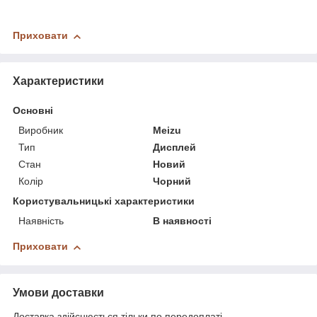
Приховати
Характеристики
Основні
Виробник
Meizu
Тип
Дисплей
Стан
Новий
Колір
Чорний
Користувальницькі характеристики
Наявність
В наявності
Приховати
Умови доставки
Доставка здійснюється тільки по передоплаті.