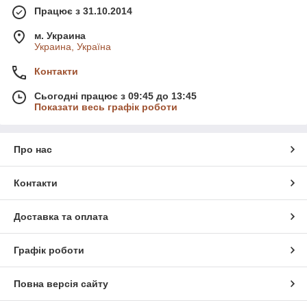
Працює з 31.10.2014
м. Украина
Украина, Україна
Контакти
Сьогодні працює з 09:45 до 13:45
Показати весь графік роботи
Про нас
Контакти
Доставка та оплата
Графік роботи
Повна версія сайту