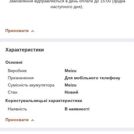
Замовлення відправляється в день оплати до 15:00 (зрідка
наступного дня).
Приховати
Характеристики
Основні
Виробник
Meizu
Призначення
Для мобільного телефону
Сумісність акумулятора
Meizu
Стан
Новий
Користувальницькі характеристики
Наявність
В наявності
Приховати