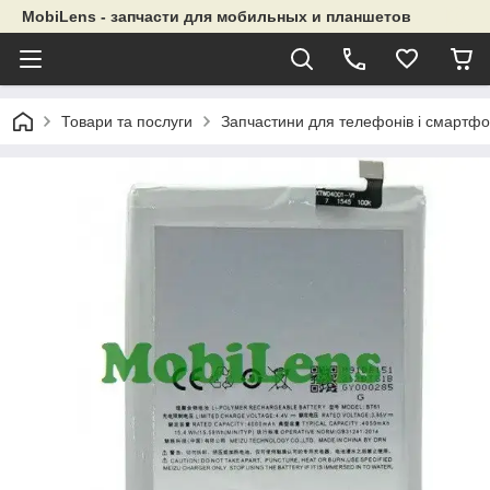
MobiLens - запчасти для мобильных и планшетов
Товари та послуги
Запчастини для телефонів і смартфо