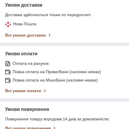
Умови доставки
Доставка здійснюється тільки по передоплаті.
Нова Пошта
Всі умови доставки
Умови оплати
Оплата на рахунок
Повна оплата на ПриватБанк (наложки немає)
Повна оплата на МоноБанк (наложки немає)
Всі умови оплати
Умови повернення
Повернення товару впродовж 14 днів за домовленістю
Всі умови повернення