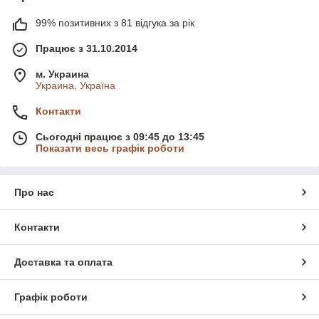
99% позитивних з 81 відгука за рік
Працює з 31.10.2014
м. Украина
Украина, Україна
Контакти
Сьогодні працює з 09:45 до 13:45
Показати весь графік роботи
Про нас
Контакти
Доставка та оплата
Графік роботи