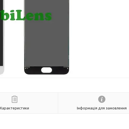
Характеристики
Інформація для замовлення