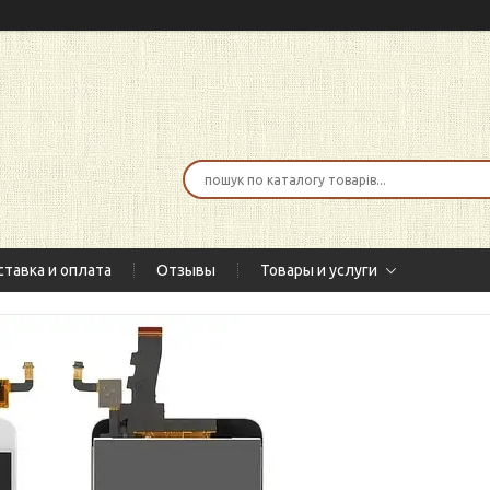
тавка и оплата
Отзывы
Товары и услуги