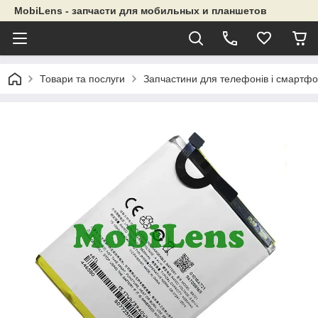
MobiLens - запчасти для мобильных и планшетов
Товари та послуги
Запчастини для телефонів і смартфо