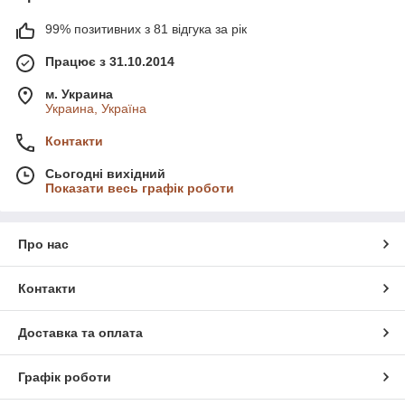
99% позитивних з 81 відгука за рік
Працює з 31.10.2014
м. Украина
Украина, Україна
Контакти
Сьогодні вихідний
Показати весь графік роботи
Про нас
Контакти
Доставка та оплата
Графік роботи