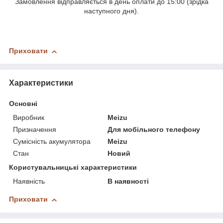
Замовлення відправляється в день оплати до 15:00 (зрідка
наступного дня).
Приховати
Характеристики
Основні
Виробник
Meizu
Призначення
Для мобільного телефону
Сумісність акумулятора
Meizu
Стан
Новий
Користувальницькі характеристики
Наявність
В наявності
Приховати