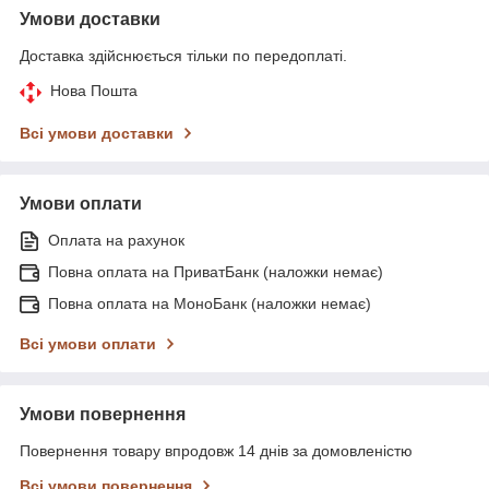
Умови доставки
Доставка здійснюється тільки по передоплаті.
Нова Пошта
Всі умови доставки
Умови оплати
Оплата на рахунок
Повна оплата на ПриватБанк (наложки немає)
Повна оплата на МоноБанк (наложки немає)
Всі умови оплати
Умови повернення
Повернення товару впродовж 14 днів за домовленістю
Всі умови повернення