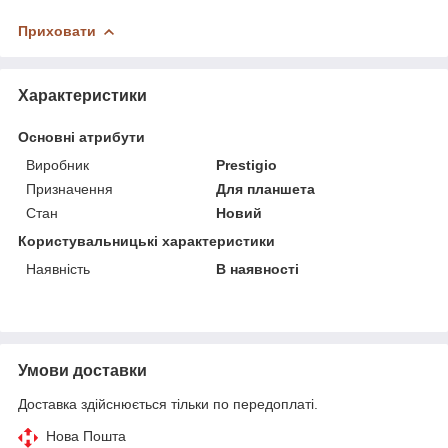
Приховати
Характеристики
Основні атрибути
Виробник
Prestigio
Призначення
Для планшета
Стан
Новий
Користувальницькі характеристики
Наявність
В наявності
Умови доставки
Доставка здійснюється тільки по передоплаті.
Нова Пошта