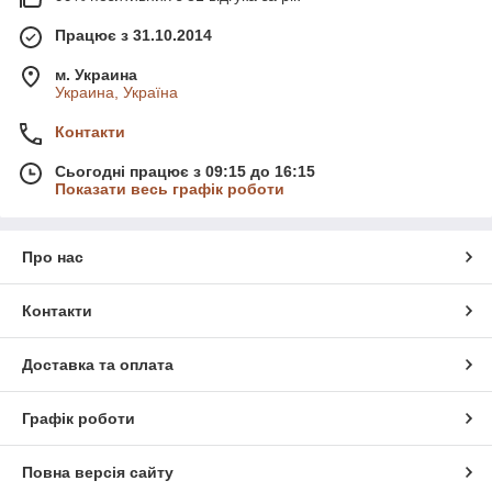
Працює з 31.10.2014
м. Украина
Украина, Україна
Контакти
Сьогодні працює з 09:15 до 16:15
Показати весь графік роботи
Про нас
Контакти
Доставка та оплата
Графік роботи
Повна версія сайту