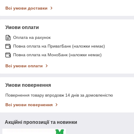
Всі умови доставки
Умови оплати
Оплата на рахунок
Повна оплата на ПриватБанк (наложки немає)
Повна оплата на МоноБанк (наложки немає)
Всі умови оплати
Умови повернення
Повернення товару впродовж 14 днів за домовленістю
Всі умови повернення
Акційні пропозиції та новинки