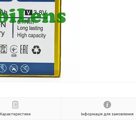
Характеристики
Інформація для замовлення