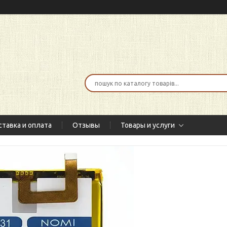
тавка и оплата
Отзывы
Товары и услуги