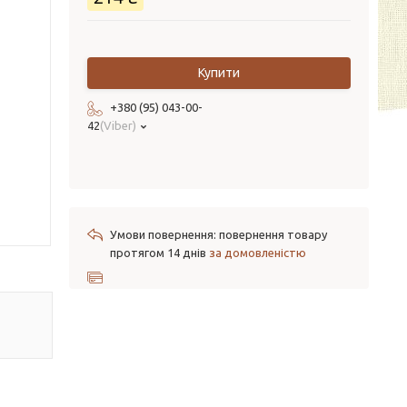
Купити
+380 (95) 043-00-
42
Viber
повернення товару
протягом 14 днів
за домовленістю