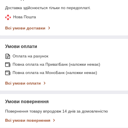
Доставка здійснюється тільки по передоплаті.
Нова Пошта
Всі умови доставки
Умови оплати
Оплата на рахунок
Повна оплата на ПриватБанк (наложки немає)
Повна оплата на МоноБанк (наложки немає)
Всі умови оплати
Умови повернення
Повернення товару впродовж 14 днів за домовленістю
Всі умови повернення