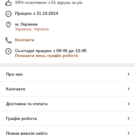
99% позитивних з 81 відгука за рік
Працює з 31.10.2014
м. Украина
Украина, Україна
Контакти
Сьогодні працює з 09:45 до 13:45
Показати весь графік роботи
Про нас
Контакти
Доставка та оплата
Графік роботи
Повна версія сайту