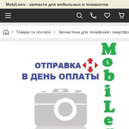
MobiLens - запчасти для мобильных и планшетов
Товари та послуги
Запчастини для телефонів і смартфо