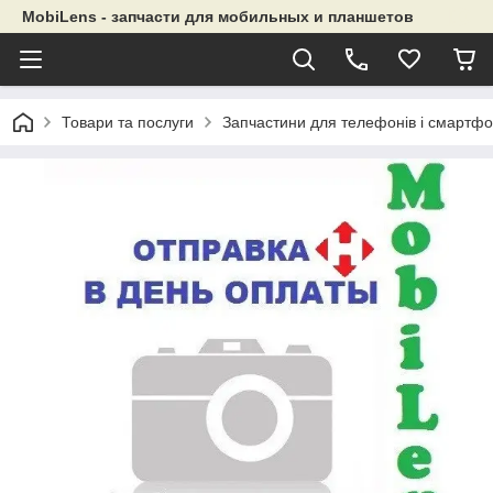
MobiLens - запчасти для мобильных и планшетов
Товари та послуги
Запчастини для телефонів і смартфо