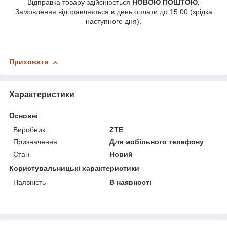
Відправка товару здійснюється
НОВОЮ ПОШТОЮ.
Замовлення відправляється в день оплати до 15:00 (зрідка
наступного дня).
Приховати
Характеристики
Основні
Виробник
ZTE
Призначення
Для мобільного телефону
Стан
Новий
Користувальницькі характеристики
Наявність
В наявності