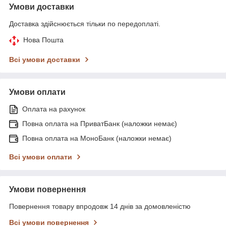
Умови доставки
Доставка здійснюється тільки по передоплаті.
Нова Пошта
Всі умови доставки
Умови оплати
Оплата на рахунок
Повна оплата на ПриватБанк (наложки немає)
Повна оплата на МоноБанк (наложки немає)
Всі умови оплати
Умови повернення
Повернення товару впродовж 14 днів за домовленістю
Всі умови повернення