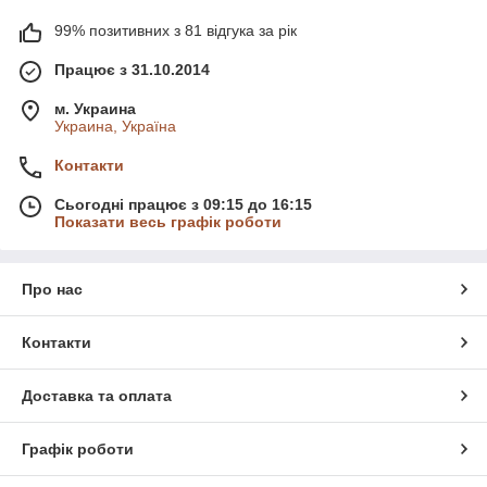
99% позитивних з 81 відгука за рік
Працює з 31.10.2014
м. Украина
Украина, Україна
Контакти
Сьогодні працює з 09:15 до 16:15
Показати весь графік роботи
Про нас
Контакти
Доставка та оплата
Графік роботи