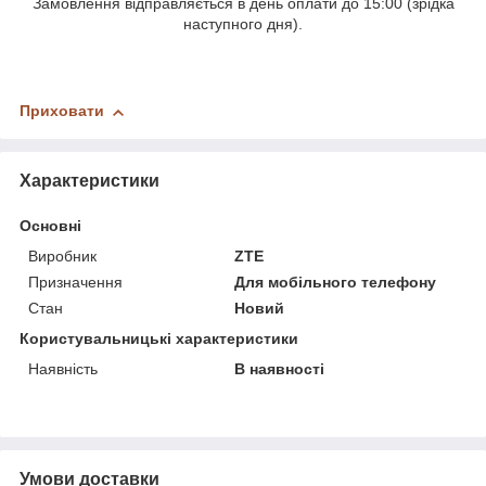
Замовлення відправляється в день оплати до 15:00 (зрідка
наступного дня).
Приховати
Характеристики
Основні
Виробник
ZTE
Призначення
Для мобільного телефону
Стан
Новий
Користувальницькі характеристики
Наявність
В наявності
Умови доставки