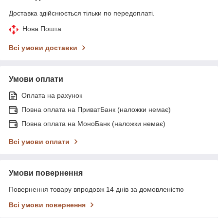
Доставка здійснюється тільки по передоплаті.
Нова Пошта
Всі умови доставки
Умови оплати
Оплата на рахунок
Повна оплата на ПриватБанк (наложки немає)
Повна оплата на МоноБанк (наложки немає)
Всі умови оплати
Умови повернення
Повернення товару впродовж 14 днів за домовленістю
Всі умови повернення