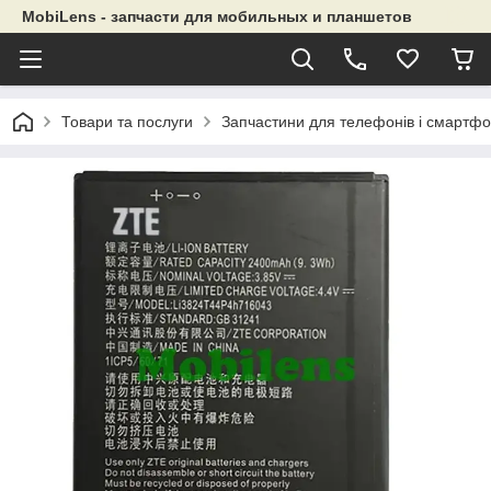
MobiLens - запчасти для мобильных и планшетов
Товари та послуги
Запчастини для телефонів і смартфо