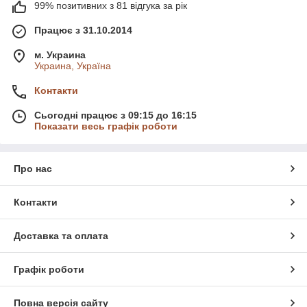
99% позитивних з 81 відгука за рік
Працює з 31.10.2014
м. Украина
Украина, Україна
Контакти
Сьогодні працює з 09:15 до 16:15
Показати весь графік роботи
Про нас
Контакти
Доставка та оплата
Графік роботи
Повна версія сайту