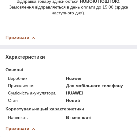
Відправка товару здійснюється
НОВОЮ ПОШТОЮ.
Замовлення відправляється в день оплати до 15:00 (зрідка
наступного дня).
Приховати
Характеристики
Основні
Виробник
Huawei
Призначення
Для мобільного телефону
Сумісність акумулятора
HUAWEI
Стан
Новий
Користувальницькі характеристики
Наявність
В наявності
Приховати