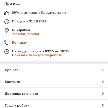
Про нас
99% позитивних з 81 відгука за рік
Працює з 31.10.2014
м. Украина
Украина, Україна
Контакти
Сьогодні працює з 09:15 до 16:15
Показати весь графік роботи
Про нас
Контакти
Доставка та оплата
Графік роботи