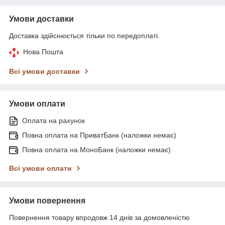
Умови доставки
Доставка здійснюється тільки по передоплаті.
Нова Пошта
Всі умови доставки
Умови оплати
Оплата на рахунок
Повна оплата на ПриватБанк (наложки немає)
Повна оплата на МоноБанк (наложки немає)
Всі умови оплати
Умови повернення
Повернення товару впродовж 14 днів за домовленістю