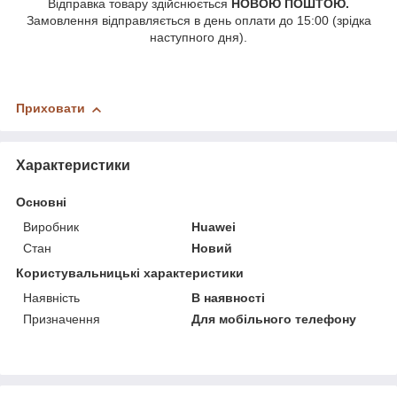
Відправка товару здійснюється
НОВОЮ ПОШТОЮ.
Замовлення відправляється в день оплати до 15:00 (зрідка
наступного дня).
Приховати
Характеристики
Основні
Виробник
Huawei
Стан
Новий
Користувальницькі характеристики
Наявність
В наявності
Призначення
Для мобільного телефону