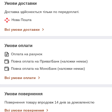
Умови доставки
Доставка здійснюється тільки по передоплаті.
Нова Пошта
Всі умови доставки
Умови оплати
Оплата на рахунок
Повна оплата на ПриватБанк (наложки немає)
Повна оплата на МоноБанк (наложки немає)
Всі умови оплати
Умови повернення
Повернення товару впродовж 14 днів за домовленістю
Всі умови повернення