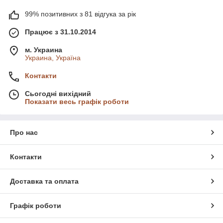
99% позитивних з 81 відгука за рік
Працює з 31.10.2014
м. Украина
Украина, Україна
Контакти
Сьогодні вихідний
Показати весь графік роботи
Про нас
Контакти
Доставка та оплата
Графік роботи