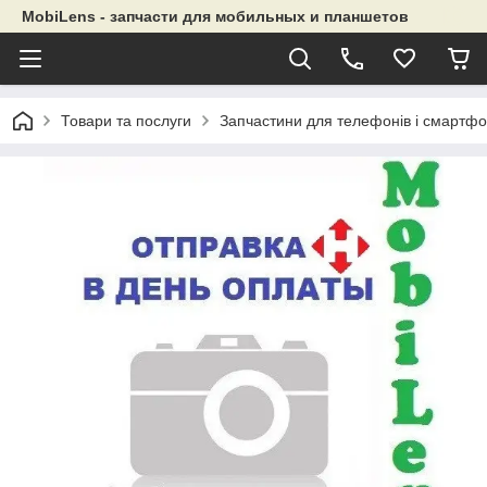
MobiLens - запчасти для мобильных и планшетов
Товари та послуги
Запчастини для телефонів і смартфо