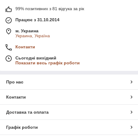
99% позитивних з 81 відгука за рік
Працює з 31.10.2014
м. Украина
Украина, Україна
Контакти
Сьогодні вихідний
Показати весь графік роботи
Про нас
Контакти
Доставка та оплата
Графік роботи