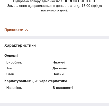
Відправка товару здійснюється
НОВОЮ ПОШТОЮ.
Замовлення відправляється в день оплати до 15:00 (зрідка
наступного дня).
Приховати
Характеристики
Основні
Виробник
Huawei
Тип
Дисплей
Стан
Новий
Користувальницькі характеристики
Наявність
В наявності