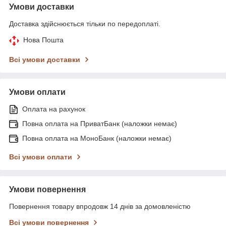
Умови доставки
Доставка здійснюється тільки по передоплаті.
Нова Пошта
Всі умови доставки
Умови оплати
Оплата на рахунок
Повна оплата на ПриватБанк (наложки немає)
Повна оплата на МоноБанк (наложки немає)
Всі умови оплати
Умови повернення
Повернення товару впродовж 14 днів за домовленістю
Всі умови повернення