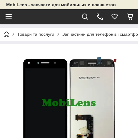
MobiLens - запчасти для мобильных и планшетов
Товари та послуги
Запчастини для телефонів і смартфо