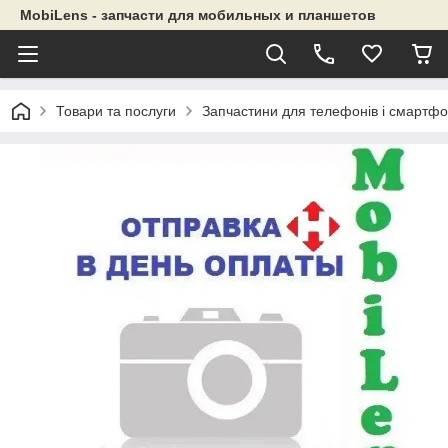
MobiLens - запчасти для мобильных и планшетов
Товари та послуги
Запчастини для телефонів і смартфо