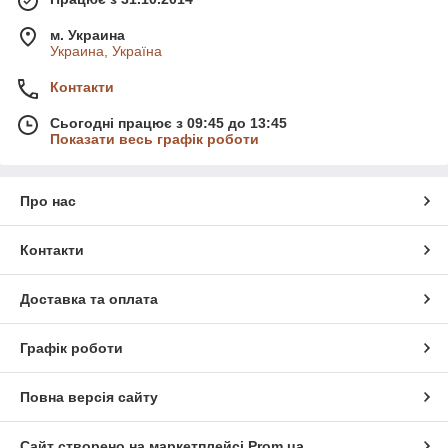
м. Украина
Украина, Україна
Контакти
Сьогодні працює з 09:45 до 13:45
Показати весь графік роботи
Про нас
Контакти
Доставка та оплата
Графік роботи
Повна версія сайту
Сайт створено на маркетплейсі
Prom.ua