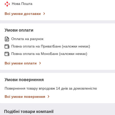
Нова Пошта
Всі умови доставки
Умови оплати
Оплата на рахунок
Повна оплата на ПриватБанк (наложки немає)
Повна оплата на МоноБанк (наложки немає)
Всі умови оплати
Умови повернення
Повернення товару впродовж 14 днів за домовленістю
Всі умови повернення
Подібні товари компанії