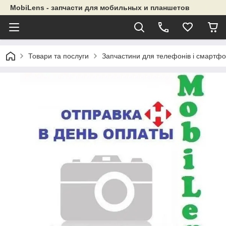
MobiLens - запчасти для мобильных и планшетов
Товари та послуги
Запчастини для телефонів і смартфо