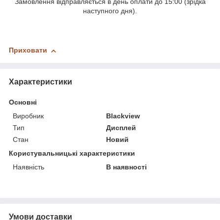
Замовлення відправляється в день оплати до 15:00 (зрідка
наступного дня).
Приховати
Характеристики
Основні
Виробник
Blackview
Тип
Дисплей
Стан
Новий
Користувальницькі характеристики
Наявність
В наявності
Умови доставки