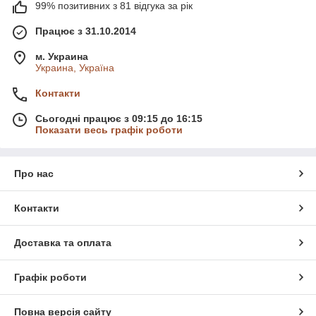
99% позитивних з 81 відгука за рік
Працює з 31.10.2014
м. Украина
Украина, Україна
Контакти
Сьогодні працює з 09:15 до 16:15
Показати весь графік роботи
Про нас
Контакти
Доставка та оплата
Графік роботи
Повна версія сайту