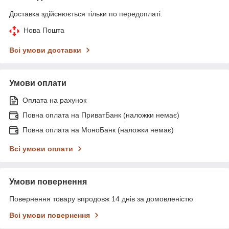
Доставка здійснюється тільки по передоплаті.
Нова Пошта
Всі умови доставки
Умови оплати
Оплата на рахунок
Повна оплата на ПриватБанк (наложки немає)
Повна оплата на МоноБанк (наложки немає)
Всі умови оплати
Умови повернення
Повернення товару впродовж 14 днів за домовленістю
Всі умови повернення