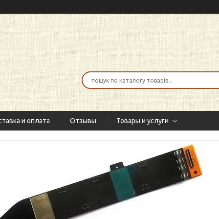
тавка и оплата
Отзывы
Товары и услуги