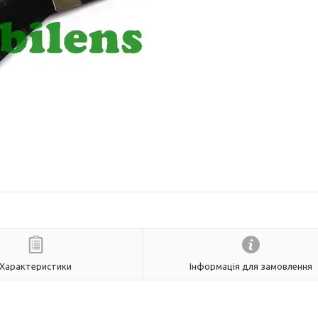
Характеристики
Інформація для замовлення