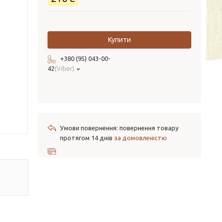
Купити
+380 (95) 043-00-
42
Viber
повернення товару
протягом 14 днів
за домовленістю