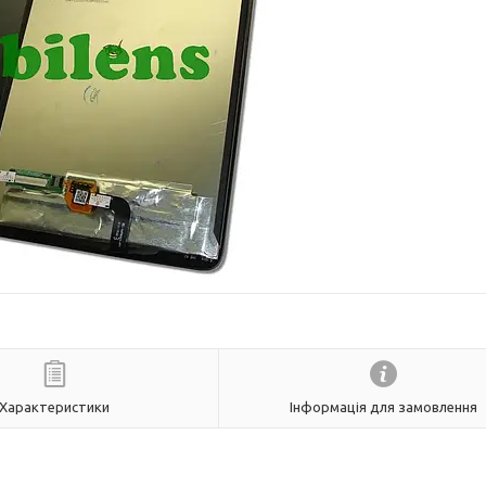
Характеристики
Інформація для замовлення