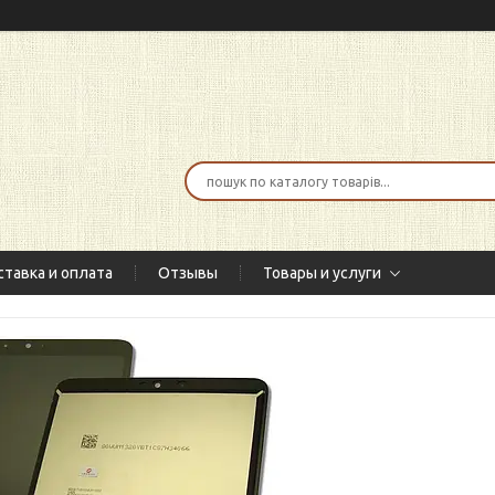
тавка и оплата
Отзывы
Товары и услуги