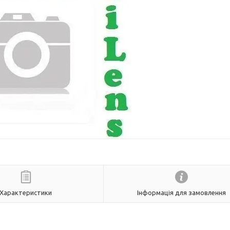
Характеристики
Інформація для замовлення