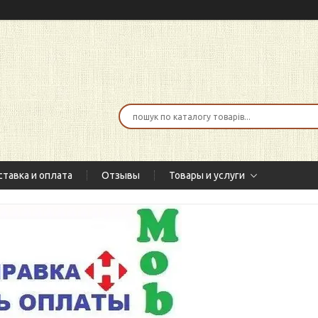
тавка и оплата
Отзывы
Товары и услуги