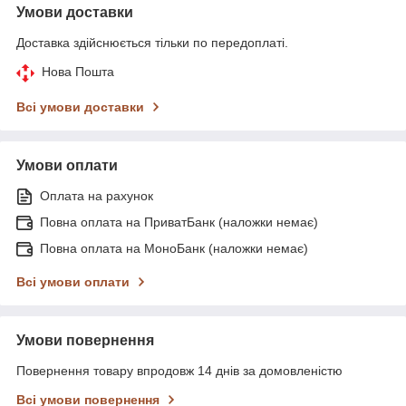
Умови доставки
Доставка здійснюється тільки по передоплаті.
Нова Пошта
Всі умови доставки
Умови оплати
Оплата на рахунок
Повна оплата на ПриватБанк (наложки немає)
Повна оплата на МоноБанк (наложки немає)
Всі умови оплати
Умови повернення
Повернення товару впродовж 14 днів за домовленістю
Всі умови повернення