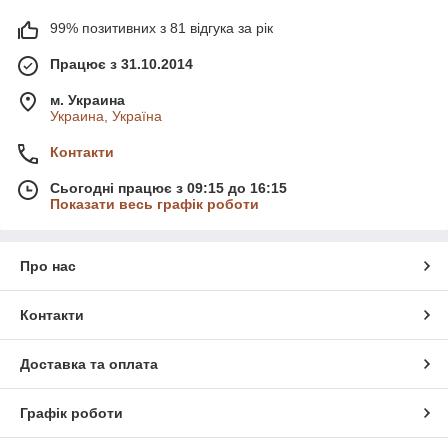
99% позитивних з 81 відгука за рік
Працює з 31.10.2014
м. Украина
Украина, Україна
Контакти
Сьогодні працює з 09:15 до 16:15
Показати весь графік роботи
Про нас
Контакти
Доставка та оплата
Графік роботи