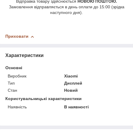
Відправка товару здійснюється
НОВОЮ ПОШТОЮ.
Замовлення відправляється в день оплати до 15:00 (зрідка
наступного дня).
Приховати
Характеристики
Основні
Виробник
Xiaomi
Тип
Дисплей
Стан
Новий
Користувальницькі характеристики
Наявність
В наявності