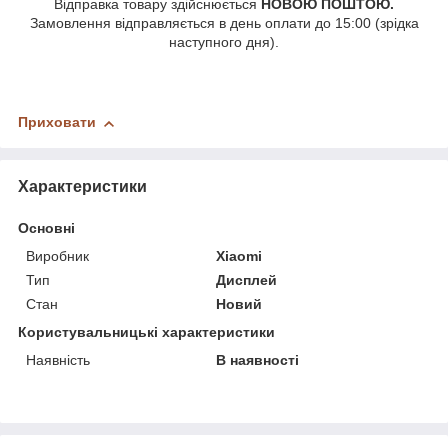
Відправка товару здійснюється
НОВОЮ ПОШТОЮ.
Замовлення відправляється в день оплати до 15:00 (зрідка
наступного дня).
Приховати
Характеристики
Основні
Виробник
Xiaomi
Тип
Дисплей
Стан
Новий
Користувальницькі характеристики
Наявність
В наявності