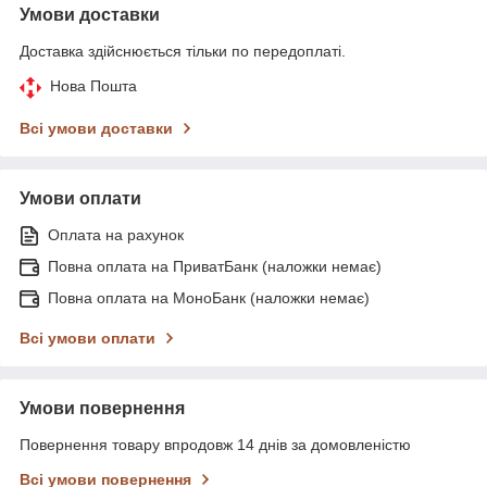
Умови доставки
Доставка здійснюється тільки по передоплаті.
Нова Пошта
Всі умови доставки
Умови оплати
Оплата на рахунок
Повна оплата на ПриватБанк (наложки немає)
Повна оплата на МоноБанк (наложки немає)
Всі умови оплати
Умови повернення
Повернення товару впродовж 14 днів за домовленістю
Всі умови повернення