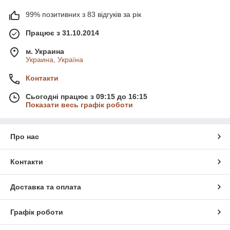
99% позитивних з 83 відгуків за рік
Працює з 31.10.2014
м. Украина
Украина, Україна
Контакти
Сьогодні працює з 09:15 до 16:15
Показати весь графік роботи
Про нас
Контакти
Доставка та оплата
Графік роботи