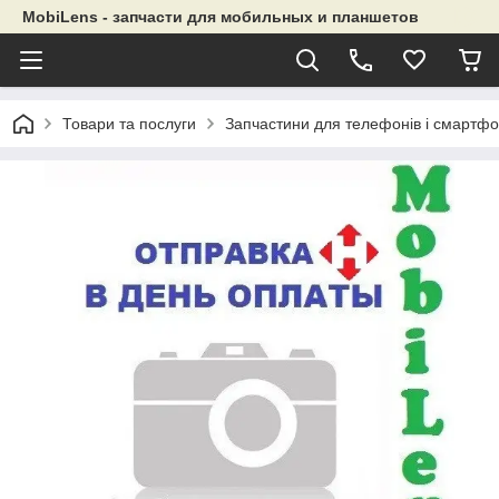
MobiLens - запчасти для мобильных и планшетов
Товари та послуги
Запчастини для телефонів і смартфо