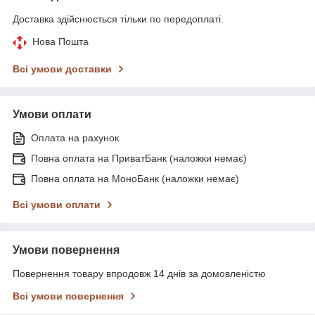
Доставка здійснюється тільки по передоплаті.
Нова Пошта
Всі умови доставки
Умови оплати
Оплата на рахунок
Повна оплата на ПриватБанк (наложки немає)
Повна оплата на МоноБанк (наложки немає)
Всі умови оплати
Умови повернення
Повернення товару впродовж 14 днів за домовленістю
Всі умови повернення