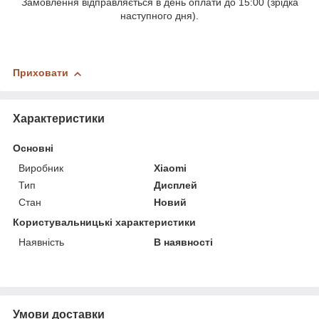
Замовлення відправляється в день оплати до 15:00 (зрідка
наступного дня).
Приховати
Характеристики
Основні
Виробник
Xiaomi
Тип
Дисплей
Стан
Новий
Користувальницькі характеристики
Наявність
В наявності
Умови доставки