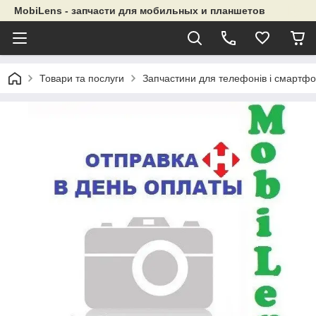
MobiLens - запчасти для мобильных и планшетов
Товари та послуги
Запчастини для телефонів і смартфо