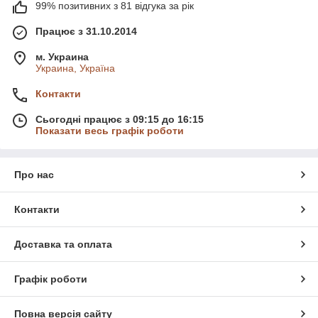
99% позитивних з 81 відгука за рік
Працює з 31.10.2014
м. Украина
Украина, Україна
Контакти
Сьогодні працює з 09:15 до 16:15
Показати весь графік роботи
Про нас
Контакти
Доставка та оплата
Графік роботи
Повна версія сайту