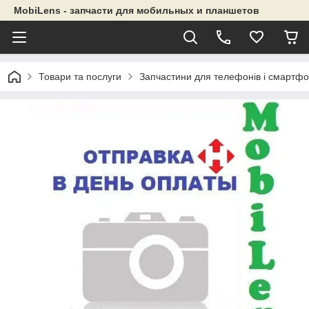
MobiLens - запчасти для мобильных и планшетов
Товари та послуги
Запчастини для телефонів і смартфо