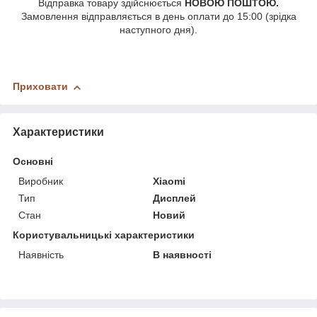
Відправка товару здійснюється
НОВОЮ ПОШТОЮ.
Замовлення відправляється в день оплати до 15:00 (зрідка
наступного дня).
Приховати
Характеристики
Основні
Виробник
Xiaomi
Тип
Дисплей
Стан
Новий
Користувальницькі характеристики
Наявність
В наявності