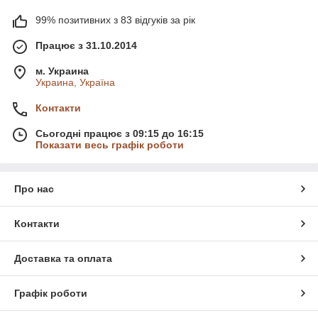
99% позитивних з 83 відгуків за рік
Працює з 31.10.2014
м. Украина
Украина, Україна
Контакти
Сьогодні працює з 09:15 до 16:15
Показати весь графік роботи
Про нас
Контакти
Доставка та оплата
Графік роботи