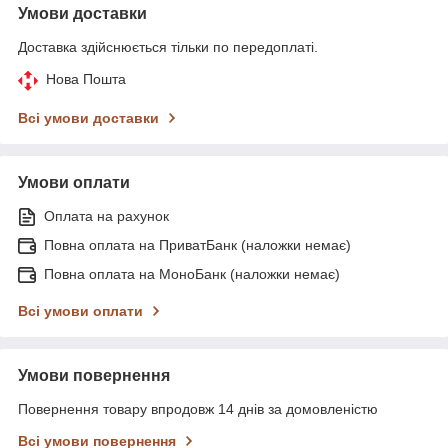
Умови доставки
Доставка здійснюється тільки по передоплаті.
Нова Пошта
Всі умови доставки
Умови оплати
Оплата на рахунок
Повна оплата на ПриватБанк (наложки немає)
Повна оплата на МоноБанк (наложки немає)
Всі умови оплати
Умови повернення
Повернення товару впродовж 14 днів за домовленістю
Всі умови повернення