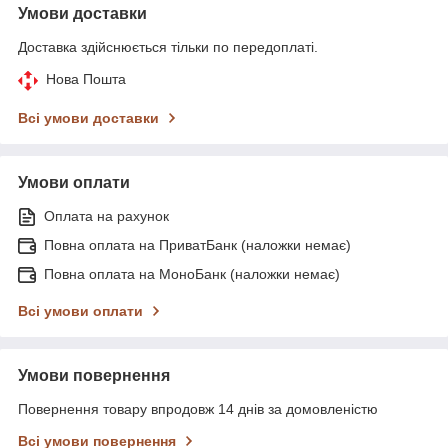
Умови доставки
Доставка здійснюється тільки по передоплаті.
Нова Пошта
Всі умови доставки
Умови оплати
Оплата на рахунок
Повна оплата на ПриватБанк (наложки немає)
Повна оплата на МоноБанк (наложки немає)
Всі умови оплати
Умови повернення
Повернення товару впродовж 14 днів за домовленістю
Всі умови повернення