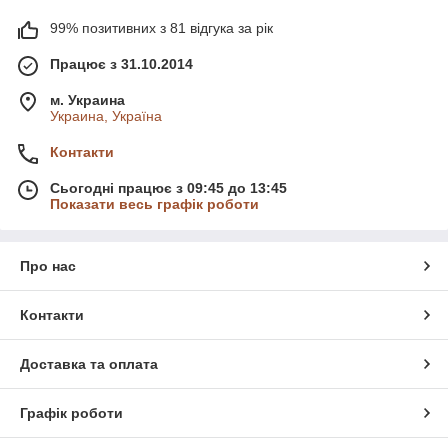
99% позитивних з 81 відгука за рік
Працює з 31.10.2014
м. Украина
Украина, Україна
Контакти
Сьогодні працює з 09:45 до 13:45
Показати весь графік роботи
Про нас
Контакти
Доставка та оплата
Графік роботи