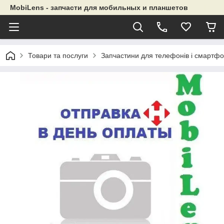
MobiLens - запчасти для мобильных и планшетов
Товари та послуги
Запчастини для телефонів і смартфо