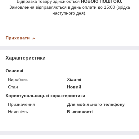
Відправка товару здійснюється
НОВОЮ ПОШТОЮ.
Замовлення відправляється в день оплати до 15:00 (зрідка
наступного дня).
Приховати
Характеристики
Основні
Виробник
Xiaomi
Стан
Новий
Користувальницькі характеристики
Призначення
Для мобільного телефону
Наявність
В наявності