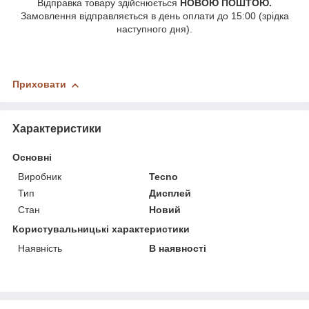
Відправка товару здійснюється
НОВОЮ ПОШТОЮ.
Замовлення відправляється в день оплати до 15:00 (зрідка
наступного дня).
Приховати
Характеристики
Основні
Виробник
Tecno
Тип
Дисплей
Стан
Новий
Користувальницькі характеристики
Наявність
В наявності