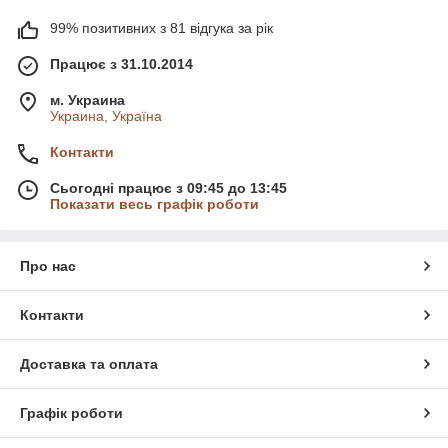
99% позитивних з 81 відгука за рік
Працює з 31.10.2014
м. Украина
Украина, Україна
Контакти
Сьогодні працює з 09:45 до 13:45
Показати весь графік роботи
Про нас
Контакти
Доставка та оплата
Графік роботи