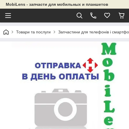
MobiLens - запчасти для мобильных и планшетов
Товари та послуги
Запчастини для телефонів і смартфо