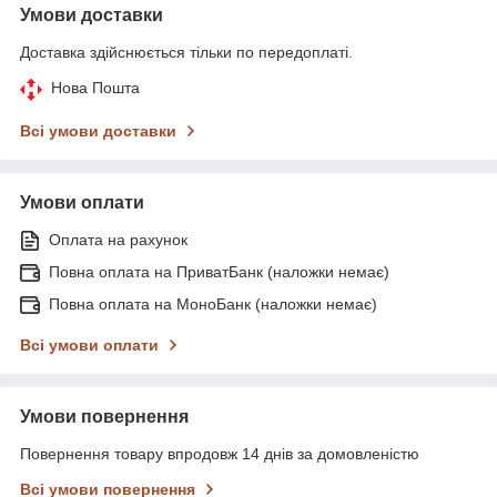
Умови доставки
Доставка здійснюється тільки по передоплаті.
Нова Пошта
Всі умови доставки
Умови оплати
Оплата на рахунок
Повна оплата на ПриватБанк (наложки немає)
Повна оплата на МоноБанк (наложки немає)
Всі умови оплати
Умови повернення
Повернення товару впродовж 14 днів за домовленістю
Всі умови повернення