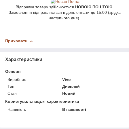
Відправка товару здійснюється
НОВОЮ ПОШТОЮ.
Замовлення відправляється в день оплати до 15:00 (зрідка
наступного дня).
Приховати
Характеристики
Основні
Виробник
Vivo
Тип
Дисплей
Стан
Новий
Користувальницькі характеристики
Наявність
В наявності