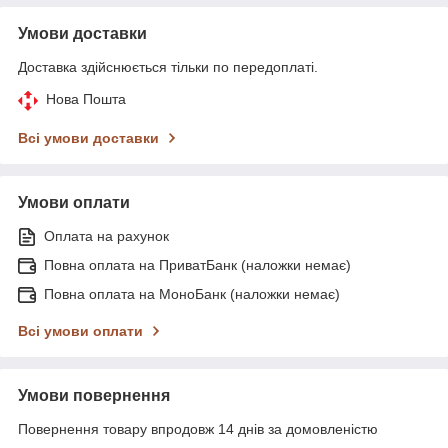
Умови доставки
Доставка здійснюється тільки по передоплаті.
Нова Пошта
Всі умови доставки
Умови оплати
Оплата на рахунок
Повна оплата на ПриватБанк (наложки немає)
Повна оплата на МоноБанк (наложки немає)
Всі умови оплати
Умови повернення
Повернення товару впродовж 14 днів за домовленістю