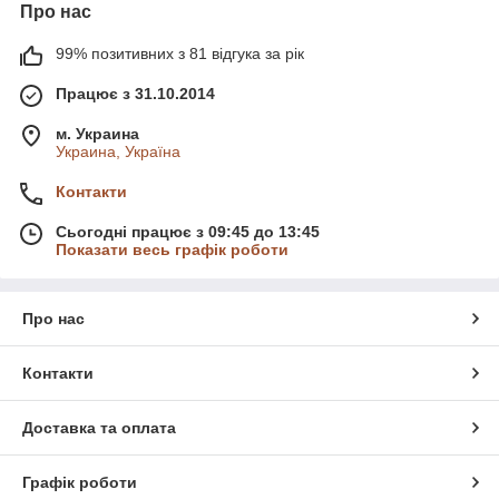
Про нас
99% позитивних з 81 відгука за рік
Працює з 31.10.2014
м. Украина
Украина, Україна
Контакти
Сьогодні працює з 09:45 до 13:45
Показати весь графік роботи
Про нас
Контакти
Доставка та оплата
Графік роботи