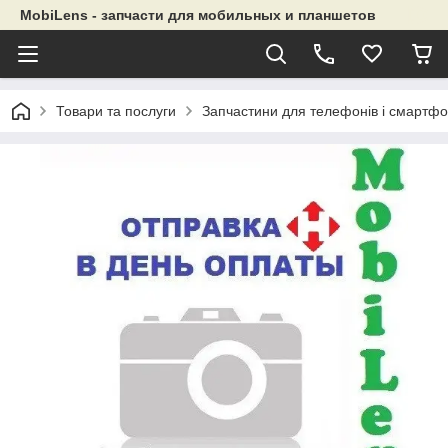
MobiLens - запчасти для мобильных и планшетов
Товари та послуги
Запчастини для телефонів і смартфо