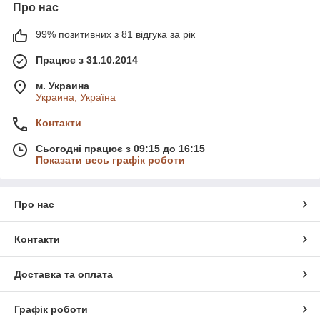
Про нас
99% позитивних з 81 відгука за рік
Працює з 31.10.2014
м. Украина
Украина, Україна
Контакти
Сьогодні працює з 09:15 до 16:15
Показати весь графік роботи
Про нас
Контакти
Доставка та оплата
Графік роботи