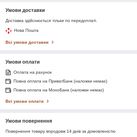
Умови доставки
Доставка здійснюється тільки по передоплаті.
Нова Пошта
Всі умови доставки
Умови оплати
Оплата на рахунок
Повна оплата на ПриватБанк (наложки немає)
Повна оплата на МоноБанк (наложки немає)
Всі умови оплати
Умови повернення
Повернення товару впродовж 14 днів за домовленістю