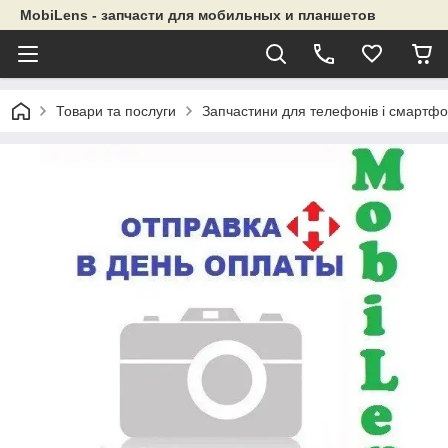
MobiLens - запчасти для мобильных и планшетов
Товари та послуги
Запчастини для телефонів і смартфо