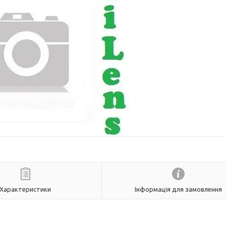
Характеристики
Інформація для замовлення