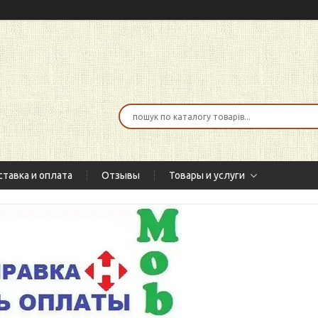
тавка и оплата
Отзывы
Товары и услуги