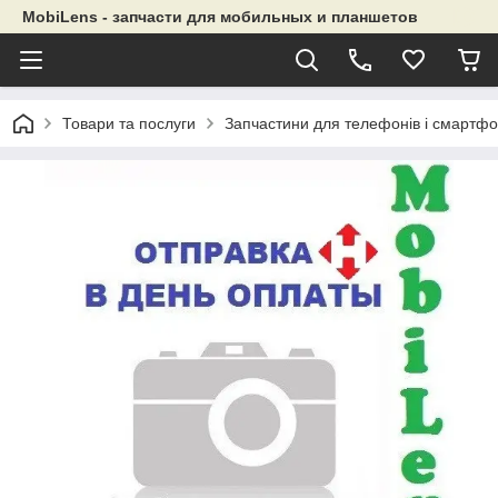
MobiLens - запчасти для мобильных и планшетов
Товари та послуги
Запчастини для телефонів і смартфо