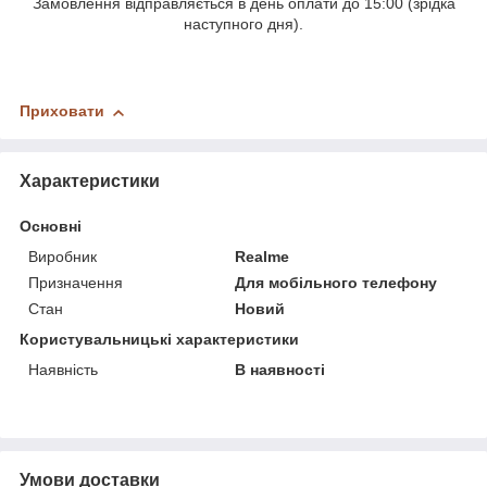
Замовлення відправляється в день оплати до 15:00 (зрідка
наступного дня).
Приховати
Характеристики
Основні
Виробник
Realme
Призначення
Для мобільного телефону
Стан
Новий
Користувальницькі характеристики
Наявність
В наявності
Умови доставки