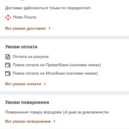
Доставка здійснюється тільки по передоплаті.
Нова Пошта
Всі умови доставки
Умови оплати
Оплата на рахунок
Повна оплата на ПриватБанк (наложки немає)
Повна оплата на МоноБанк (наложки немає)
Всі умови оплати
Умови повернення
Повернення товару впродовж 14 днів за домовленістю
Всі умови повернення