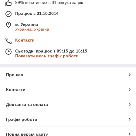
99% позитивних з 81 відгука за рік
Працює з 31.10.2014
м. Украина
Украина, Україна
Контакти
Сьогодні працює з 09:15 до 16:15
Показати весь графік роботи
Про нас
Контакти
Доставка та оплата
Графік роботи
Повна версія сайту