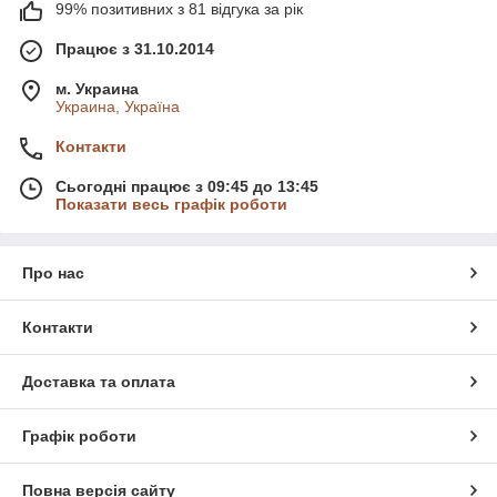
99% позитивних з 81 відгука за рік
Працює з 31.10.2014
м. Украина
Украина, Україна
Контакти
Сьогодні працює з 09:45 до 13:45
Показати весь графік роботи
Про нас
Контакти
Доставка та оплата
Графік роботи
Повна версія сайту