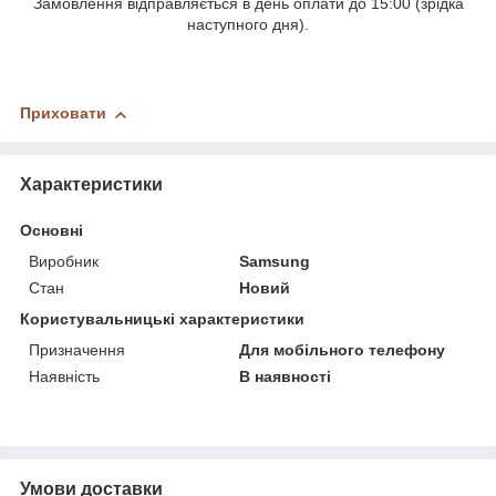
Замовлення відправляється в день оплати до 15:00 (зрідка
наступного дня).
Приховати
Характеристики
Основні
Виробник
Samsung
Стан
Новий
Користувальницькі характеристики
Призначення
Для мобільного телефону
Наявність
В наявності
Умови доставки