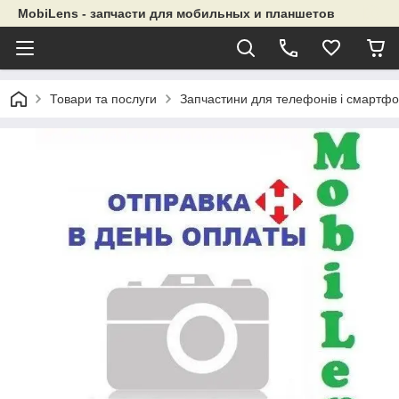
MobiLens - запчасти для мобильных и планшетов
Товари та послуги
Запчастини для телефонів і смартфо