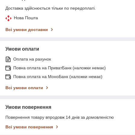
Доставка здійснюється тільки по передоплаті.
Нова Пошта
Всі умови доставки
Умови оплати
Оплата на рахунок
Повна оплата на ПриватБанк (наложки немає)
Повна оплата на МоноБанк (наложки немає)
Всі умови оплати
Умови повернення
Повернення товару впродовж 14 днів за домовленістю
Всі умови повернення