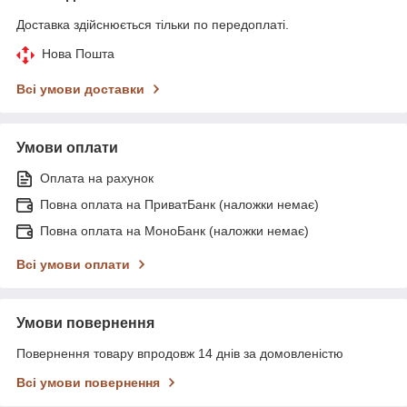
Доставка здійснюється тільки по передоплаті.
Нова Пошта
Всі умови доставки
Умови оплати
Оплата на рахунок
Повна оплата на ПриватБанк (наложки немає)
Повна оплата на МоноБанк (наложки немає)
Всі умови оплати
Умови повернення
Повернення товару впродовж 14 днів за домовленістю
Всі умови повернення