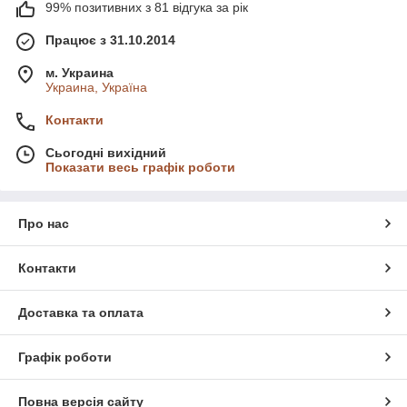
99% позитивних з 81 відгука за рік
Працює з 31.10.2014
м. Украина
Украина, Україна
Контакти
Сьогодні вихідний
Показати весь графік роботи
Про нас
Контакти
Доставка та оплата
Графік роботи
Повна версія сайту