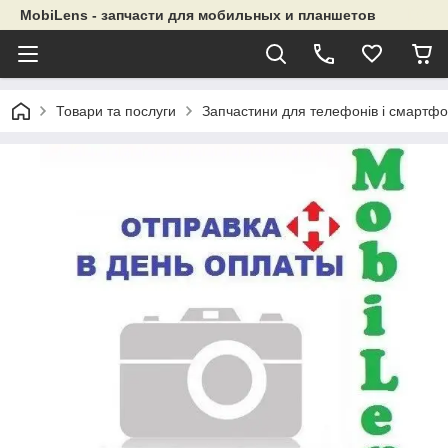
MobiLens - запчасти для мобильных и планшетов
Товари та послуги
Запчастини для телефонів і смартфо