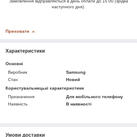
Замовлення відправляється в день оплати до 15:00 (зрідка
наступного дня).
Приховати
Характеристики
Основні
Виробник
Samsung
Стан
Новий
Користувальницькі характеристики
Призначення
Для мобільного телефону
Наявність
В наявності
Умови доставки