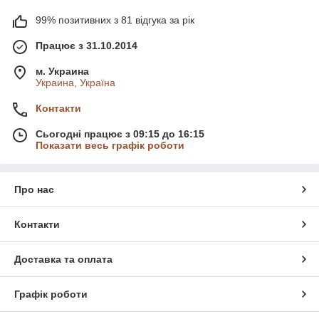
99% позитивних з 81 відгука за рік
Працює з 31.10.2014
м. Украина
Украина, Україна
Контакти
Сьогодні працює з 09:15 до 16:15
Показати весь графік роботи
Про нас
Контакти
Доставка та оплата
Графік роботи