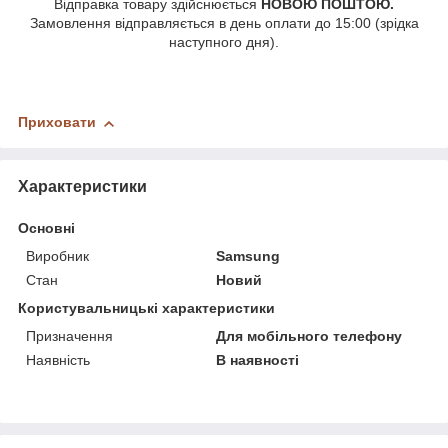
Відправка товару здійснюється
НОВОЮ ПОШТОЮ.
Замовлення відправляється в день оплати до 15:00 (зрідка
наступного дня).
Приховати
Характеристики
Основні
Виробник
Samsung
Стан
Новий
Користувальницькі характеристики
Призначення
Для мобільного телефону
Наявність
В наявності