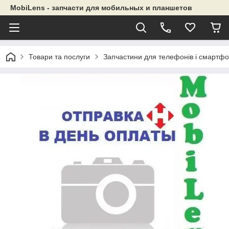
MobiLens - запчасти для мобильных и планшетов
Товари та послуги
Запчастини для телефонів і смартфо