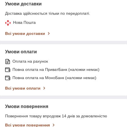
Умови доставки
Доставка здійснюється тільки по передоплаті.
Нова Пошта
Всі умови доставки
Умови оплати
Оплата на рахунок
Повна оплата на ПриватБанк (наложки немає)
Повна оплата на МоноБанк (наложки немає)
Всі умови оплати
Умови повернення
Повернення товару впродовж 14 днів за домовленістю
Всі умови повернення