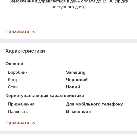
Замовлення відправляється в день оплати до 15:00 (зрідка
наступного дня).
Приховати
Характеристики
Основні
Виробник
Samsung
Колір
Червоний
Стан
Новий
Користувальницькі характеристики
Призначення
Для мобільного телефону
Наявність
В наявності
Приховати