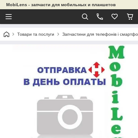
MobiLens - запчасти для мобильных и планшетов
Товари та послуги
Запчастини для телефонів і смартфо