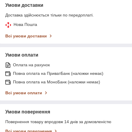
Умови доставки
Доставка здійснюється тільки по передоплаті.
Нова Пошта
Всі умови доставки
Умови оплати
Оплата на рахунок
Повна оплата на ПриватБанк (наложки немає)
Повна оплата на МоноБанк (наложки немає)
Всі умови оплати
Умови повернення
Повернення товару впродовж 14 днів за домовленістю
Всі умови повернення