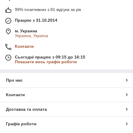
99% позитивних з 81 відгука за рік
Працює з 31.10.2014
м. Украина
Украина, Україна
Контакти
Сьогодні працює з 09:15 до 16:15
Показати весь графік роботи
Про нас
Контакти
Доставка та оплата
Графік роботи