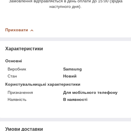
Замовлення відправляється в день оплати до 15:00 (зрідка
наступного дня).
Приховати
Характеристики
Основні
Виробник
Samsung
Стан
Новий
Користувальницькі характеристики
Призначення
Для мобільного телефону
Наявність
В наявності
Умови доставки