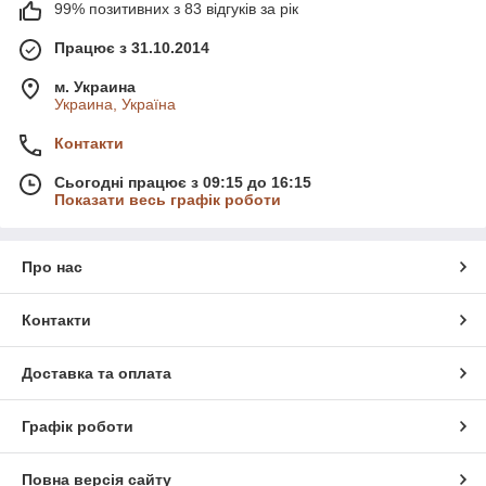
99% позитивних з 83 відгуків за рік
Працює з 31.10.2014
м. Украина
Украина, Україна
Контакти
Сьогодні працює з 09:15 до 16:15
Показати весь графік роботи
Про нас
Контакти
Доставка та оплата
Графік роботи
Повна версія сайту