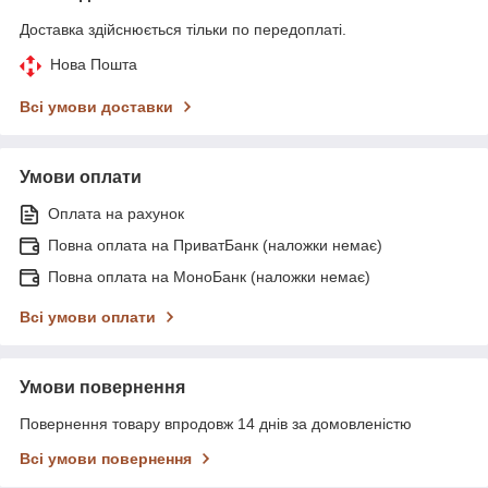
Доставка здійснюється тільки по передоплаті.
Нова Пошта
Всі умови доставки
Умови оплати
Оплата на рахунок
Повна оплата на ПриватБанк (наложки немає)
Повна оплата на МоноБанк (наложки немає)
Всі умови оплати
Умови повернення
Повернення товару впродовж 14 днів за домовленістю
Всі умови повернення