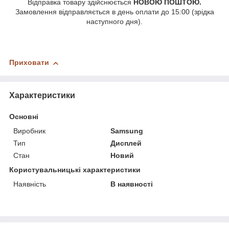
Відправка товару здійснюється
НОВОЮ ПОШТОЮ.
Замовлення відправляється в день оплати до 15:00 (зрідка
наступного дня).
Приховати
Характеристики
Основні
Виробник
Samsung
Тип
Дисплей
Стан
Новий
Користувальницькі характеристики
Наявність
В наявності