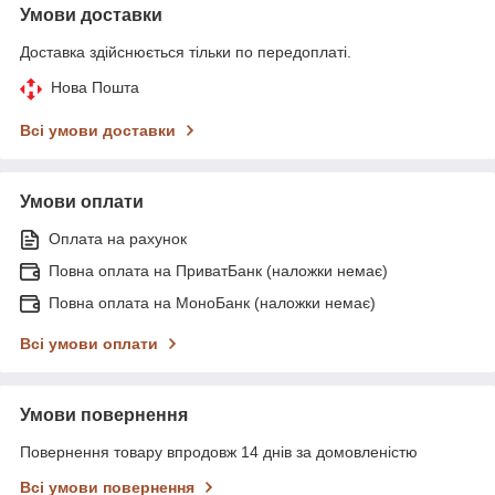
Умови доставки
Доставка здійснюється тільки по передоплаті.
Нова Пошта
Всі умови доставки
Умови оплати
Оплата на рахунок
Повна оплата на ПриватБанк (наложки немає)
Повна оплата на МоноБанк (наложки немає)
Всі умови оплати
Умови повернення
Повернення товару впродовж 14 днів за домовленістю
Всі умови повернення