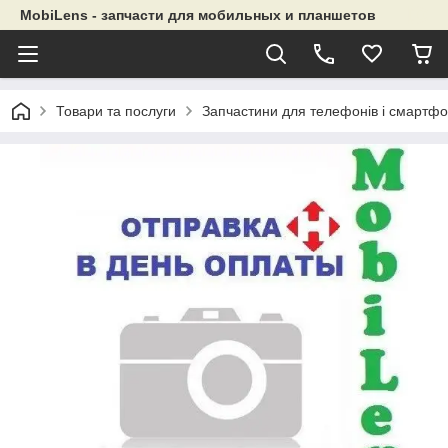
MobiLens - запчасти для мобильных и планшетов
Товари та послуги
Запчастини для телефонів і смартфо