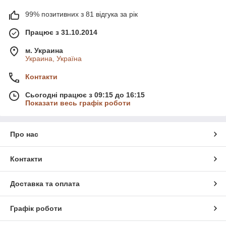
99% позитивних з 81 відгука за рік
Працює з 31.10.2014
м. Украина
Украина, Україна
Контакти
Сьогодні працює з 09:15 до 16:15
Показати весь графік роботи
Про нас
Контакти
Доставка та оплата
Графік роботи